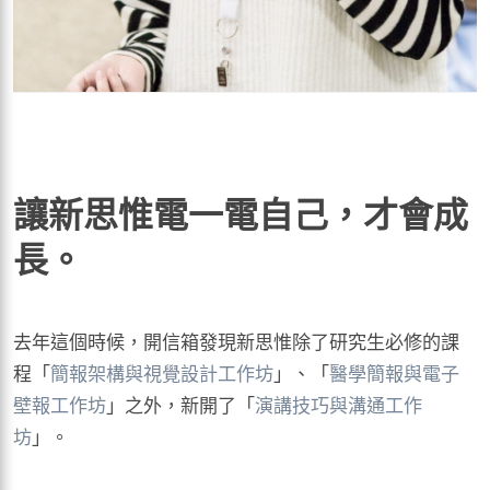
讓新思惟電一電自己，才會成
長。
去年這個時候，開信箱發現新思惟除了研究生必修的課
程「
簡報架構與視覺設計工作坊
」、「
醫學簡報與電子
壁報工作坊
」之外，新開了「
演講技巧與溝通工作
坊
」。