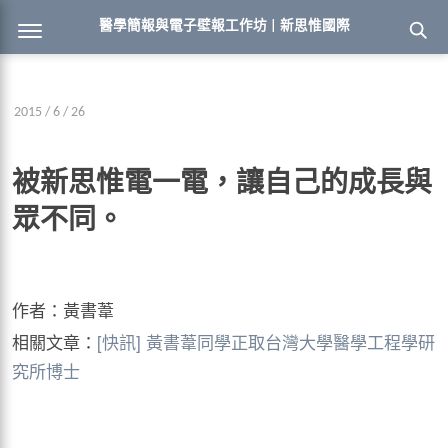
醫學簡報與電子壁報工作坊 | 新思惟國際
2015 / 6 / 26
被新思惟電一電，讓自己的成長與
眾不同。
作者：黃書葦
相關文章：
[快訊] 黃書葦同學正取台灣大學醫學工程學研
究所博士