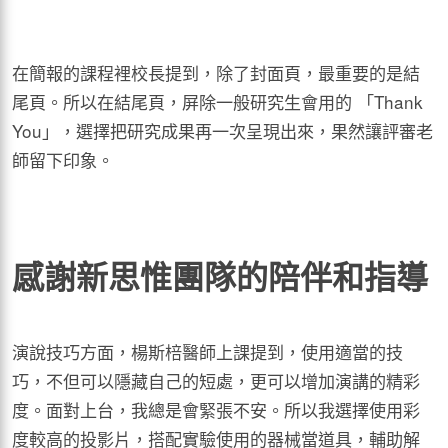
在簡報的課程裡校長提到，除了封面頁，最重要的是結
尾頁。所以在結尾頁，屏除一般研究生會用的 「Thank
You」，選擇把研究成果再一次呈現出來，果然讓評審老
師留下印象。
感謝新思惟團隊的陪伴和指導
演說技巧方面，楊斯棓醫師上課提到，使用適當的技
巧，不但可以隱藏自己的短處，更可以增加演講的精彩
度。面對上台，我總是會緊張不安。所以我選擇使用彩
度較高的投影片，搭配實驗使用的器械當道具，輔助解