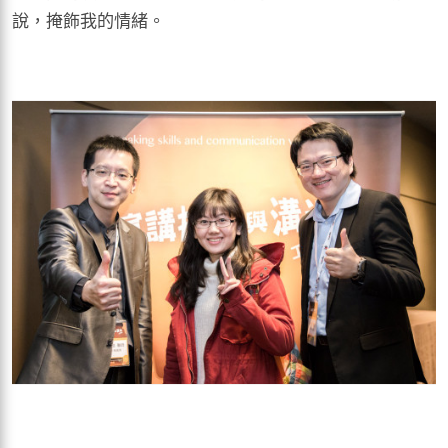
說，掩飾我的情緒。