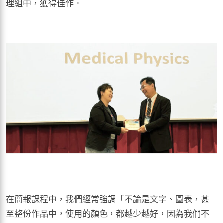
理組中，獲得佳作。
在簡報課程中，我們經常強調「不論是文字、圖表，甚
至整份作品中，使用的顏色，都越少越好，因為我們不