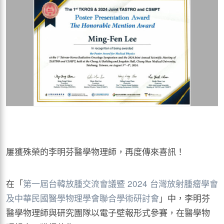
屢獲殊榮的李明芬醫學物理師，再度傳來喜訊！
在「
第一屆台韓放腫交流會議暨 2024 台灣放射腫瘤學會
及中華民國醫學物理學會聯合學術研討會
」中，李明芬
醫學物理師與研究團隊以電子壁報形式參賽，在醫學物