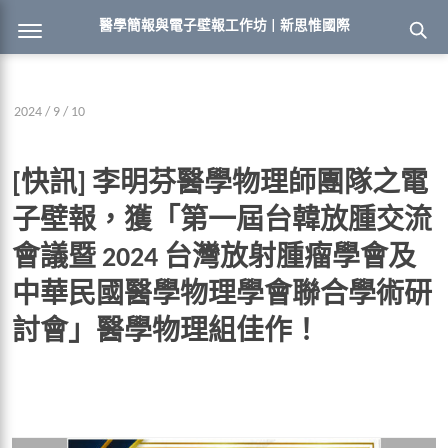
醫學簡報與電子壁報工作坊 | 新思惟國際
2024 / 9 / 10
[快訊] 李明芬醫學物理師團隊之電
子壁報，獲「第一屆台韓放腫交流
會議暨 2024 台灣放射腫瘤學會及
中華民國醫學物理學會聯合學術研
討會」醫學物理組佳作！