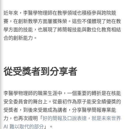
近年來，李醫學物理師在教學領域也積極參與跨院競
賽，在創新教學方面屢獲殊榮。這些不僅體現了她在教
學方面的技能，也展現了將簡報技能與數位化教育相結
合的創新能力。
從受獎者到分享者
李醫學物理師的職業生涯中，一個重要的轉折是在核能
安全委員會的舞台上。從最初作為原子能安全績優獎的
受獎者，到後來受邀成為講者，分享醫學簡報專業能
力，也再次證明「
好的簡報及口說表達，就是未來世界
AI 難以取代的部分
」。