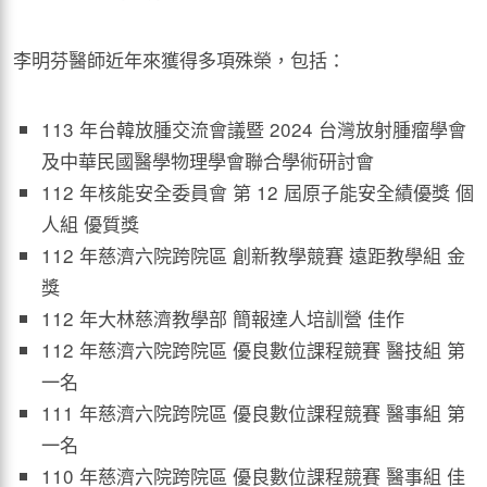
李明芬醫師近年來獲得多項殊榮，包括：
113 年台韓放腫交流會議暨 2024 台灣放射腫瘤學會
及中華民國醫學物理學會聯合學術研討會
112 年核能安全委員會 第 12 屆原子能安全績優獎 個
人組 優質獎
112 年慈濟六院跨院區 創新教學競賽 遠距教學組 金
獎
112 年大林慈濟教學部 簡報達人培訓營 佳作
112 年慈濟六院跨院區 優良數位課程競賽 醫技組 第
一名
111 年慈濟六院跨院區 優良數位課程競賽 醫事組 第
一名
110 年慈濟六院跨院區 優良數位課程競賽 醫事組 佳