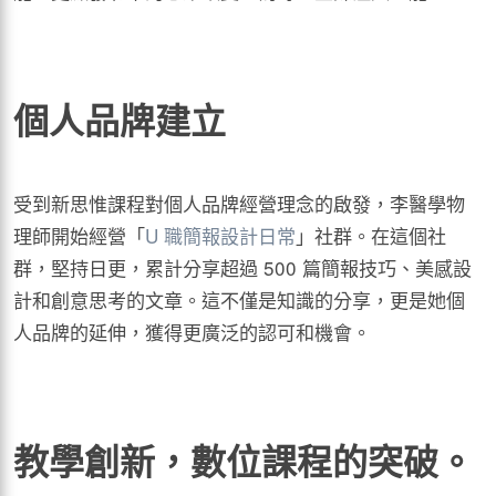
個人品牌建立
受到新思惟課程對個人品牌經營理念的啟發，李醫學物
理師開始經營「
U 職簡報設計日常
」社群。在這個社
群，堅持日更，累計分享超過 500 篇簡報技巧、美感設
計和創意思考的文章。這不僅是知識的分享，更是她個
人品牌的延伸，獲得更廣泛的認可和機會。
教學創新，數位課程的突破。