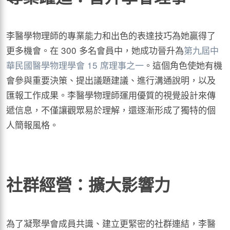
李醫學物理師的專業能力和出色的表達技巧為她贏得了
更多機會。在 300 多名會員中，她成功晉升為
第九屆中
華民國醫學物理學會 15 席理事之一
。這個角色使她有機
會參與重要決策、提出議題建議、進行溝通說明，以及
匯報工作成果。李醫學物理師運用優質的視覺設計來傳
遞信息，不僅讓觀眾易於理解，還逐漸形成了獨特的個
人簡報風格。
社群經營：擴大影響力
為了凝聚學會成員共識、建立更緊密的社群連結，李醫