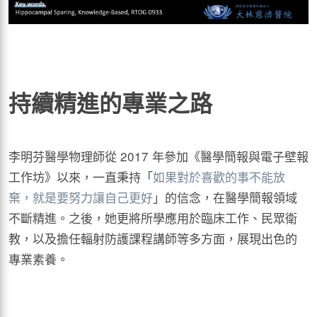
持續精進的專業之路
李明芬醫學物理師從 2017 年參加《醫學簡報與電子壁報
工作坊》以來，一直秉持「
如果對於喜歡的事不能放
棄，就是要努力讓自己更好
」的信念，在醫學簡報領域
不斷精進。之後，她更將所學應用於臨床工作、民眾衛
教，以及擔任輻射防護課程講師等多方面，展現出色的
專業素養。