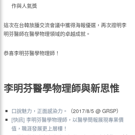
作與人氣獎
這次在台韓放腫交流會議中獲得海報優選，再次證明李
明芬醫師在醫學物理領域的卓越成就。
恭喜李明芬醫學物理師！
李明芬醫學物理師與新思惟
口說魅力，正面感染力。
（2017/8/5 @ GRSP）
[快訊] 李明芬醫學物理師，以醫學簡報展現專業價
值，職涯發展更上層樓！