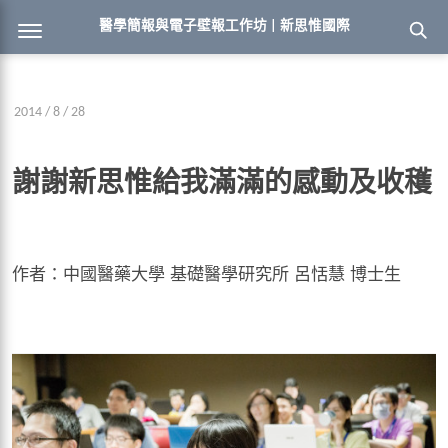
醫學簡報與電子壁報工作坊 | 新思惟國際
2014 / 8 / 28
謝謝新思惟給我滿滿的感動及收穫
作者：中國醫藥大學 基礎醫學研究所 呂恬慧 博士生