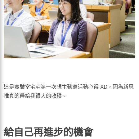
這是實驗室宅宅第一次想主動寫活動心得 XD，因為新思
惟真的帶給我很大的收穫。
給自己再進步的機會