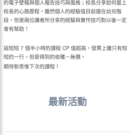
的電子壁報與個人報告技巧與風格；校長分享如何當上
校長的心路歷程。雖然個人的經驗值目前還在幼兒階
段，但是兩位講者所分享的經驗與實作技巧對以後一定
會有幫助！
這短短 7 個半小時的課程 CP 值超高，發票上雖只有短
短的一行，但是得到的收穫－無價。
期待新思惟下次的課程！
最新活動