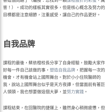
害！）。成功的樣板其實很多，但是核心概念及努力的
目標都是注意細節，注重感受，讓自己的作品更好。
自我品牌
課程的最後，蔡依橙校長分享了自身經驗，鼓勵大家作
好每一件自己該做的事，
塑造自我品牌
，把握每一次的
機會，才有機會站上國際舞台。對於小小住院醫師的
我，說站上國際舞台似乎是天方夜譚，但當面前有著巨
人領頭，我也想要做這個大夢，並
努力實踐
。
課程結束，在回醫院的捷運上，雖然身心稍微疲憊，但