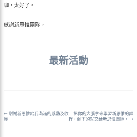
咖，太好了。
感謝新思惟團隊。
最新活動
←
謝謝新思惟給我滿滿的感動及收
把你的大腦拿來學習新思惟的課
穫
程，剩下的就交給新思惟團隊。
→