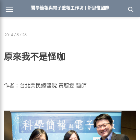
醫學簡報與電子壁報工作坊 | 新思惟國際
2014 / 8 / 28
原來我不是怪咖
作者：台北榮民總醫院 黃毓雯 醫師