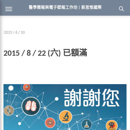
醫學簡報與電子壁報工作坊 | 新思惟國際
2015 / 6 / 10
2015 / 8 / 22 (六) 已額滿