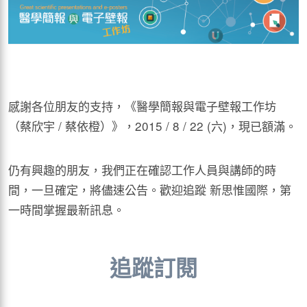
感謝各位朋友的支持，《醫學簡報與電子壁報工作坊
（蔡欣宇 / 蔡依橙）》，2015 / 8 / 22 (六)，現已額滿。
仍有興趣的朋友，我們正在確認工作人員與講師的時
間，一旦確定，將儘速公告。歡迎追蹤 新思惟國際，第
一時間掌握最新訊息。
追蹤訂閱