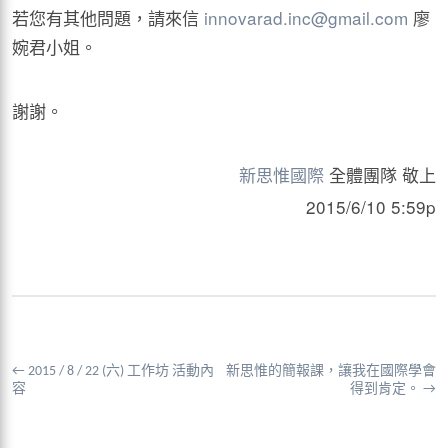
若您有其他問題，請來信
innovarad.inc@gmail.com
廖
婉君小姐。
謝謝。
新思惟國際
全體團隊 敬上
2015/6/10 5:59p
←
2015 / 8 / 22 (六) 工作坊 活動內
新思惟的簡報課，讓我在國際學會
容
得到肯定。
→