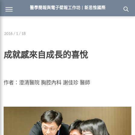
醫學簡報與電子壁報工作坊 | 新思惟國際
2016 / 1 / 18
成就感來自成長的喜悅
作者：澄清醫院 胸腔內科 謝佳珍 醫師