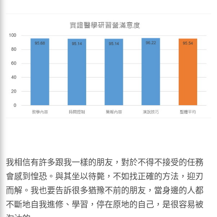
我相信有許多跟我一樣的朋友，對於不得不接受的任務
會感到惶恐。與其坐以待斃，不如找正確的方法，迎刃
而解。我也要告訴很多猶豫不前的朋友，當身邊的人都
不斷地自我進修、學習，停在原地的自己，是很容易被