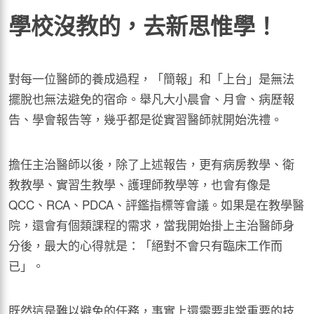
學校沒教的，去新思惟學！
對每一位醫師的養成過程，「簡報」和「上台」是無法
擺脫也無法避免的宿命。舉凡大小晨會、月會、病歷報
告、學會報告等，幾乎都是從實習醫師就開始洗禮。
擔任主治醫師以後，除了上述報告，更有病房教學、衛
教教學、實習生教學、護理師教學等，也會有像是
QCC、RCA、PDCA、評鑑指標等會議。如果是在教學醫
院，還會有個類課程的需求，當我開始掛上主治醫師身
分後，最大的心得就是：「絕對不會只有臨床工作而
已」。
既然這是難以避免的任務，事實上還需要非常重要的技