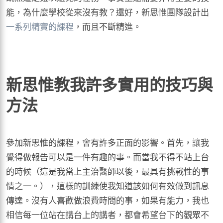
能，為什麼學校從來沒有教？還好，新思惟團隊設計出
一系列精實的課程
，而且不斷精進。
新思惟教我許多實用的技巧與
方法
參加新思惟的課程，會有許多正面的影響。首先，讓我
覺得做報告可以是一件有趣的事。而當我不得不站上台
的時候（這是我當上主治醫師以後，最具有挑戰性的事
情之一。），這樣的訓練使我知道該如何有效做到訊息
傳達。沒有人喜歡做浪費時間的事，如果有能力，我也
相信每一位站在講台上的講者，都會希望台下的觀眾不