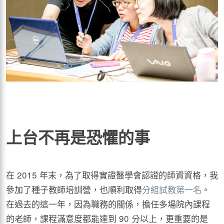
上台不再是恐懼的事
在 2015 年末，為了取得實證醫學會認證的師資資格，我
參加了種子教師培訓營，也順利取得
分組試教第一名
。
在過去的這一年，因為職務的關係，擔任多場院內課程
的老師，課程滿意度都能達到 90 分以上，更重要的是