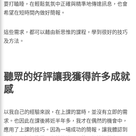
要打瞌睡，在輕鬆氣氛中正確與精準地傳達訊息，也會
希望在短時間內做好簡報。
這些需求，都可以藉由新思惟的課程，學到很好的技巧
及方法。
聽眾的好評讓我獲得許多成就
感
以我自己的經驗來說，在上課的當時，並沒有立即的需
求。也因此在課後將近半年多，我才在偶然的機會中，
應用了上課的技巧。因為一場成功的簡報，讓我體認到