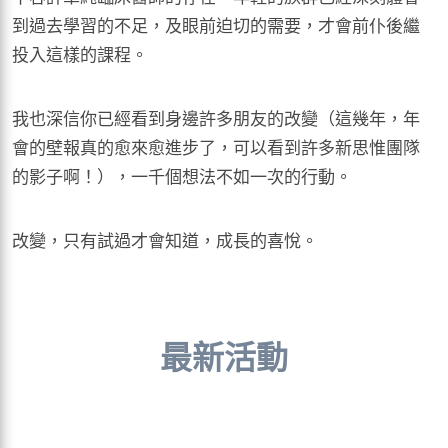
到過去學習的不足，及眼前迫切的需要，才會前仆後繼
投入這樣的課程。
我也深信你已經看到身邊許多朋友的改變（這幾年，年
會的壁報真的愈來愈進步了，可以看到許多新思惟團隊
的影子啊！），一千個想法不如一次的行動。
改變，只有試過才會知道，成長的喜悅。
最新活動