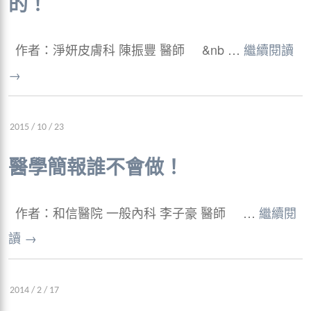
的！
作者：淨妍皮膚科 陳振豐 醫師 &nb …
繼續閱讀
→
2015 / 10 / 23
醫學簡報誰不會做！
作者：和信醫院 一般內科 李子豪 醫師 …
繼續閱
讀
→
2014 / 2 / 17