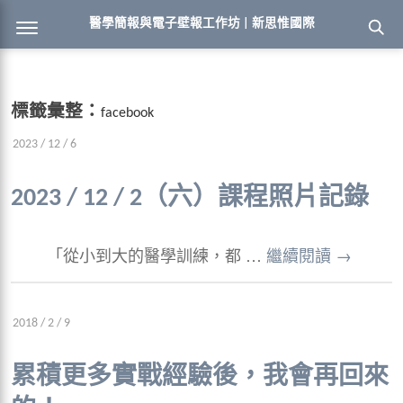
醫學簡報與電子壁報工作坊 | 新思惟國際
標籤彙整：
facebook
2023 / 12 / 6
2023 / 12 / 2（六）課程照片記錄
「從小到大的醫學訓練，都 …
繼續閱讀
→
2018 / 2 / 9
累積更多實戰經驗後，我會再回來