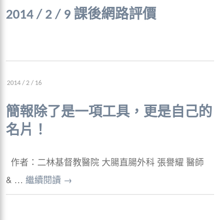
2014 / 2 / 9 課後網路評價
2014 / 2 / 16
簡報除了是一項工具，更是自己的
名片！
作者：二林基督教醫院 大腸直腸外科 張譽耀 醫師
& …
繼續閱讀
→