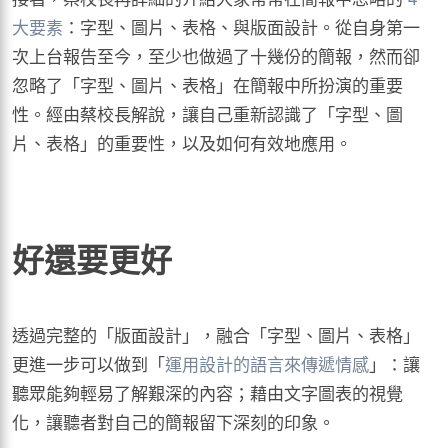
大要素
：字型、圖片、表格、與版面設計。從自身第一
次上台報告至今，至少也做過了十幾份的簡報，然而卻
忽略了「字型、圖片、表格」在簡報中所扮演的重要
性。經由蔡校長解說，讓自己重新認識了「字型、圖
片、表格」的重要性，以及如何有效地應用。
好還要更好
透過完整的「版面設計」，融合「字型、圖片、表格」
更進一步可以做到「
運用設計的語言來傳遞情感
」：讓
聽眾能夠輕易了解艱深的內容；藉由文字圖表的視覺
化，讓聽者對自己的簡報留下深刻的印象。